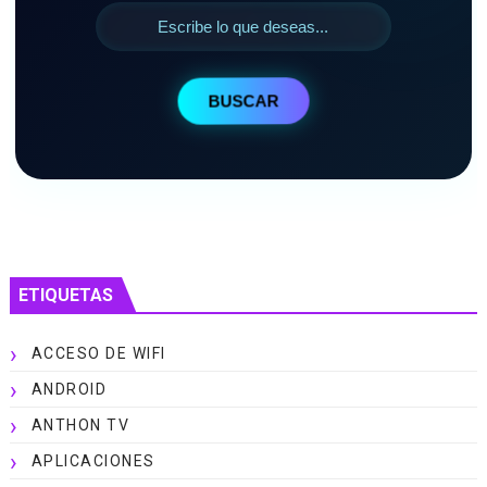
BUSCAR
ETIQUETAS
ACCESO DE WIFI
ANDROID
ANTHON TV
APLICACIONES