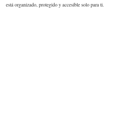
está organizado, protegido y accesible solo para ti.