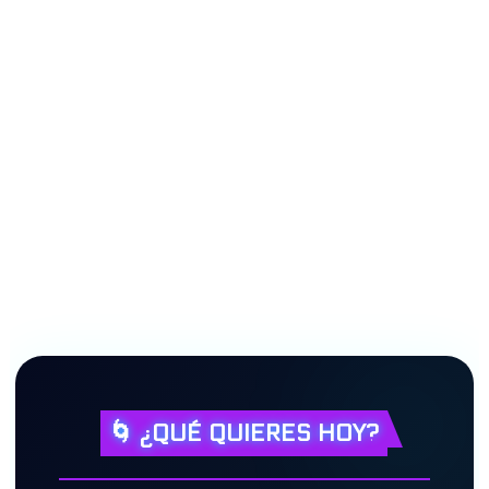
🌀 ¿QUÉ QUIERES HOY?