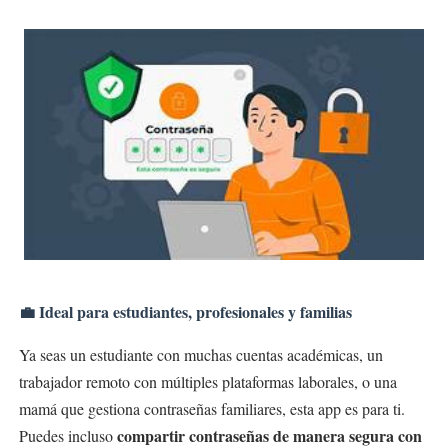
💼 Ideal para estudiantes, profesionales y familias
Ya seas un estudiante con muchas cuentas académicas, un
trabajador remoto con múltiples plataformas laborales, o una
mamá que gestiona contraseñas familiares, esta app es para ti.
compartir contraseñas de manera segura con
Puedes incluso