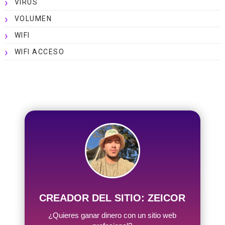
VIRUS
VOLUMEN
WIFI
WIFI ACCESO
CREADOR DEL SITIO: ZEICOR
¿Quieres ganar dinero con un sitio web