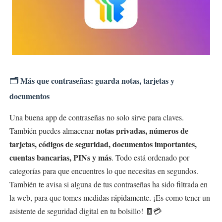
🗂️ Más que contraseñas: guarda notas, tarjetas y
documentos
Una buena app de contraseñas no solo sirve para claves.
notas privadas, números de
También puedes almacenar
tarjetas, códigos de seguridad, documentos importantes,
cuentas bancarias, PINs y más
. Todo está ordenado por
categorías para que encuentres lo que necesitas en segundos.
También te avisa si alguna de tus contraseñas ha sido filtrada en
la web, para que tomes medidas rápidamente. ¡Es como tener un
asistente de seguridad digital en tu bolsillo! 🧾💳