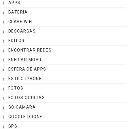
APPS
BATERIA
CLAVE WIFI
DESCARGAS
EDITOR
ENCONTRAR REDES
ENFRIAR MOVIL
ESFERA DE APPS
ESTILO IPHONE
FOTOS
FOTOS OCULTAS
GO CAMARA
GOOGLE DRONE
GPS