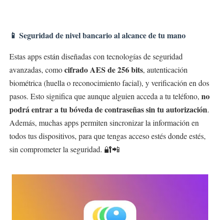
📱 Seguridad de nivel bancario al alcance de tu mano
Estas apps están diseñadas con tecnologías de seguridad
cifrado AES de 256 bits
avanzadas, como
, autenticación
biométrica (huella o reconocimiento facial), y verificación en dos
no
pasos. Esto significa que aunque alguien acceda a tu teléfono,
podrá entrar a tu bóveda de contraseñas sin tu autorización
.
Además, muchas apps permiten sincronizar la información en
todos tus dispositivos, para que tengas acceso estés donde estés,
sin comprometer la seguridad. 🔐📲