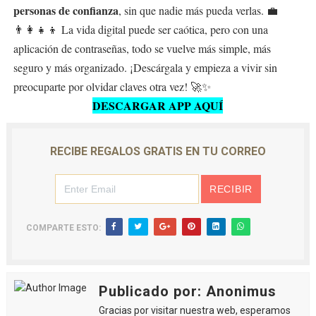
personas de confianza
, sin que nadie más pueda verlas. 💼
👨‍👩‍👧‍👦 La vida digital puede ser caótica, pero con una
aplicación de contraseñas, todo se vuelve más simple, más
seguro y más organizado. ¡Descárgala y empieza a vivir sin
preocuparte por olvidar claves otra vez! 🚀✨
DESCARGAR APP AQUÍ
RECIBE REGALOS GRATIS EN TU CORREO
COMPARTE ESTO:
Publicado por: Anonimus
Gracias por visitar nuestra web, esperamos