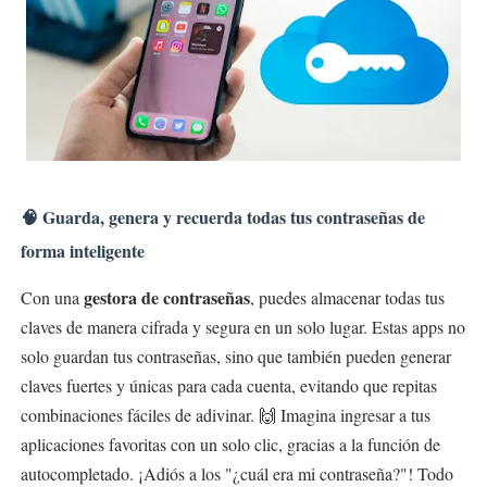
🧠 Guarda, genera y recuerda todas tus contraseñas de
forma inteligente
gestora de contraseñas
Con una
, puedes almacenar todas tus
claves de manera cifrada y segura en un solo lugar. Estas apps no
solo guardan tus contraseñas, sino que también pueden generar
claves fuertes y únicas para cada cuenta, evitando que repitas
combinaciones fáciles de adivinar. 🙌 Imagina ingresar a tus
aplicaciones favoritas con un solo clic, gracias a la función de
autocompletado. ¡Adiós a los "¿cuál era mi contraseña?"! Todo