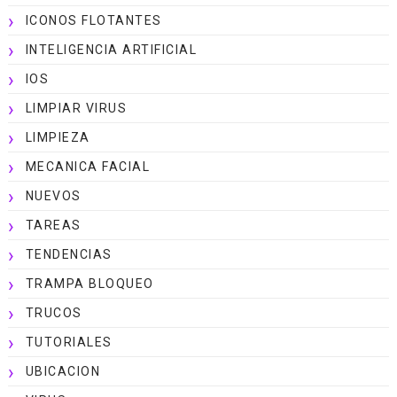
ICONOS FLOTANTES
INTELIGENCIA ARTIFICIAL
IOS
LIMPIAR VIRUS
LIMPIEZA
MECANICA FACIAL
NUEVOS
TAREAS
TENDENCIAS
TRAMPA BLOQUEO
TRUCOS
TUTORIALES
UBICACION